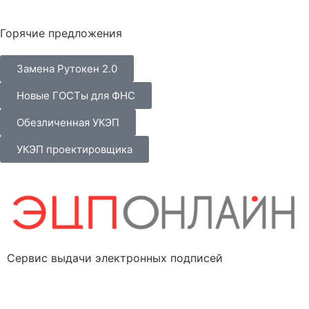
Горячие предложения
Замена Рутокен 2.0
Новые ГОСТы для ФНС
Обезличенная УКЭП
УКЭП проектировщика
Сервис выдачи электронных подписей