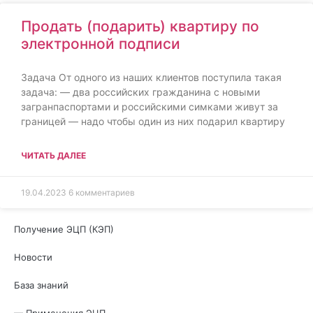
Продать (подарить) квартиру по
электронной подписи
Задача От одного из наших клиентов поступила такая
задача: — два российских гражданина с новыми
загранпаспортами и российскими симками живут за
границей — надо чтобы один из них подарил квартиру
ЧИТАТЬ ДАЛЕЕ
19.04.2023
6 комментариев
Получение ЭЦП (КЭП)
Новости
База знаний