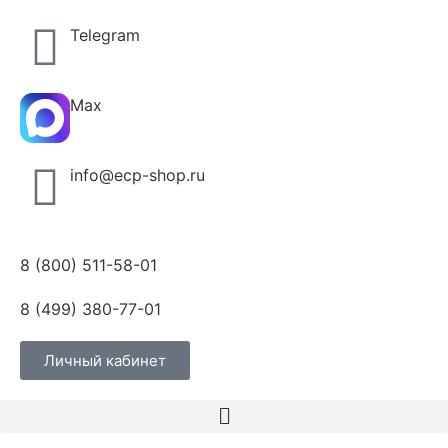
Telegram
Max
info@ecp-shop.ru
8 (800) 511-58-01
8 (499) 380-77-01
Личный кабинет