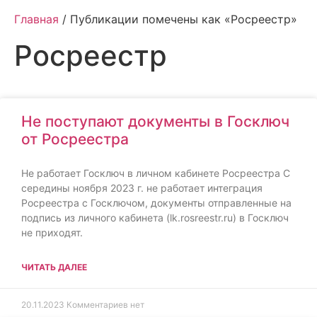
Главная
/ Публикации помечены как «Росреестр»
Росреестр
Не поступают документы в Госключ
от Росреестра
Не работает Госключ в личном кабинете Росреестра С
середины ноября 2023 г. не работает интеграция
Росреестра с Госключом, документы отправленные на
подпись из личного кабинета (lk.rosreestr.ru) в Госключ
не приходят.
ЧИТАТЬ ДАЛЕЕ
20.11.2023
Комментариев нет