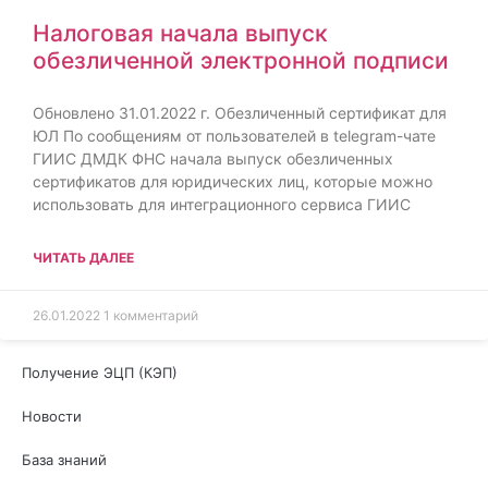
Налоговая начала выпуск
обезличенной электронной подписи
Обновлено 31.01.2022 г. Обезличенный сертификат для
ЮЛ По сообщениям от пользователей в telegram-чате
ГИИС ДМДК ФНС начала выпуск обезличенных
сертификатов для юридических лиц, которые можно
использовать для интеграционного сервиса ГИИС
ЧИТАТЬ ДАЛЕЕ
26.01.2022
1 комментарий
Получение ЭЦП (КЭП)
Новости
База знаний