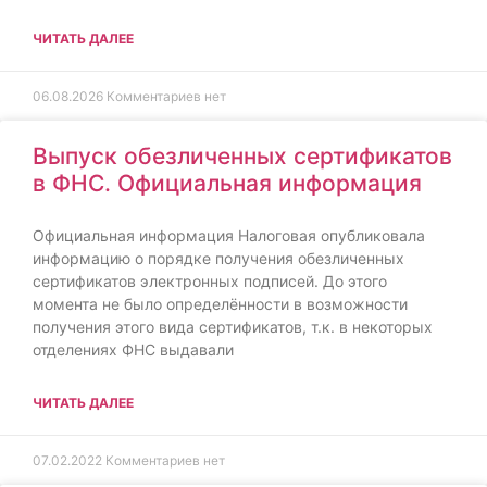
ЧИТАТЬ ДАЛЕЕ
06.08.2026
Комментариев нет
Выпуск обезличенных сертификатов
в ФНС. Официальная информация
Официальная информация Налоговая опубликовала
информацию о порядке получения обезличенных
сертификатов электронных подписей. До этого
момента не было определённости в возможности
получения этого вида сертификатов, т.к. в некоторых
отделениях ФНС выдавали
ЧИТАТЬ ДАЛЕЕ
07.02.2022
Комментариев нет