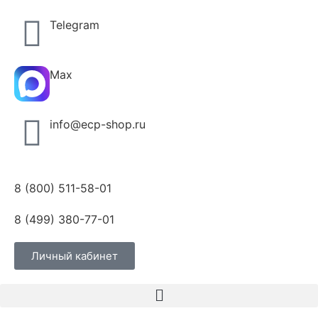
Telegram
Max
info@ecp-shop.ru
8 (800) 511-58-01
8 (499) 380-77-01
Личный кабинет