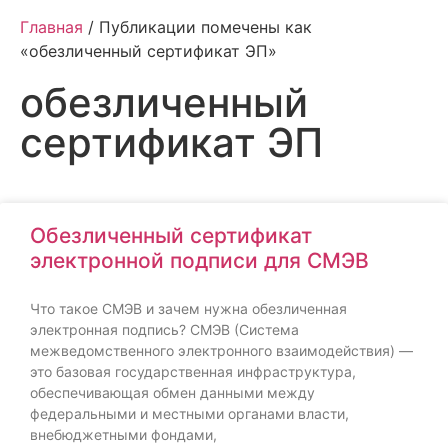
Главная
/ Публикации помечены как
«обезличенный сертификат ЭП»
обезличенный
сертификат ЭП
Обезличенный сертификат
электронной подписи для СМЭВ
Что такое СМЭВ и зачем нужна обезличенная
электронная подпись? СМЭВ (Система
межведомственного электронного взаимодействия) —
это базовая государственная инфраструктура,
обеспечивающая обмен данными между
федеральными и местными органами власти,
внебюджетными фондами,