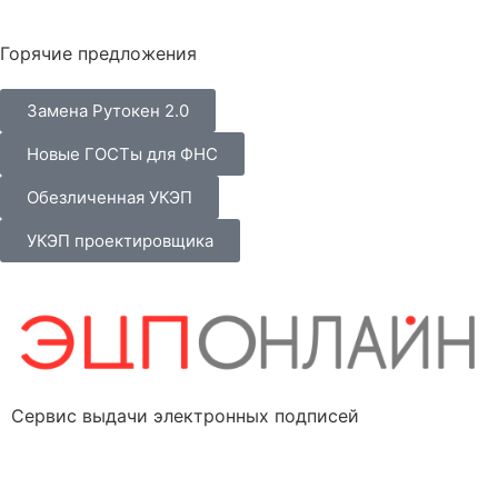
Горячие предложения
Замена Рутокен 2.0
Новые ГОСТы для ФНС
Обезличенная УКЭП
УКЭП проектировщика
Сервис выдачи электронных подписей