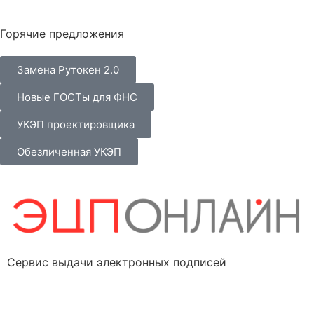
Горячие предложения
Замена Рутокен 2.0
Новые ГОСТы для ФНС
УКЭП проектировщика
Обезличенная УКЭП
Сервис выдачи электронных подписей