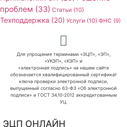
проблем
(33)
Статьи
(10)
Техподдержка
(20)
Услуги
(10)
ФНС
(9)
Для упрощения терминами «ЭЦП», «ЭП»,
«УКЭП», «КЭП» и
«электронная подпись» на нашем сайте
обозначается квалифицированный сертификат
ключа проверки электронной подписи,
выпущенный согласно 63-ФЗ «Об электронной
подписи» и ГОСТ 34.10-2012 аккредитованным
УЦ.
ЭЦП ОНЛАЙН