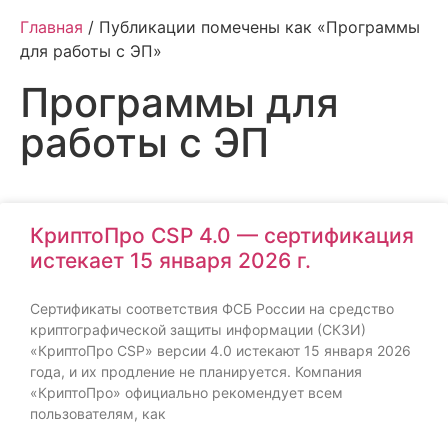
Главная
/ Публикации помечены как «Программы
для работы с ЭП»
Программы для
работы с ЭП
КриптоПро CSP 4.0 — сертификация
истекает 15 января 2026 г.
Сертификаты соответствия ФСБ России на средство
криптографической защиты информации (СКЗИ)
«КриптоПро CSP» версии 4.0 истекают 15 января 2026
года, и их продление не планируется. Компания
«КриптоПро» официально рекомендует всем
пользователям, как