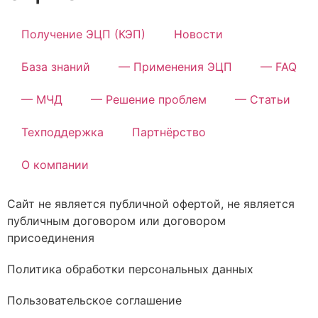
Получение ЭЦП (КЭП)
Новости
База знаний
— Применения ЭЦП
— FAQ
— МЧД
— Решение проблем
— Статьи
Техподдержка
Партнёрство
О компании
Сайт не является публичной офертой, не является
публичным договором или договором
присоединения
Политика обработки персональных данных
Пользовательское соглашение