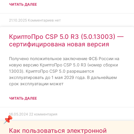
ЧИТАТЬ ДАЛЕЕ
21.10.2025
Комментариев нет
КриптоПро CSP 5.0 R3 (5.0.13003) —
сертифицирована новая версия
Получено положительное заключение ФСБ России на
новую версию КриптоПро CSP 5.0 R3 (номер сборки
13003). КриптоПро CSP 5.0 разрешается
эксплуатировать до 1 мая 2029 года. В дальнейшем
срок эксплуатации может
ЧИТАТЬ ДАЛЕЕ
16.05.2024
22 комментария
Как пользоваться электронной