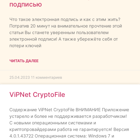
подписью
Что такое электронная подпись и как с этим жить?
Потратив 20 минут на внимательное прочтение этой
статьи Вы станете уверенным пользователем
электронной подписи! А также убережёте себя от
потери ключей
ЧИТАТЬ ДАЛЕЕ
25.04.2023
11 комментариев
ViPNet CryptoFile
Содержание ViPNet CryptoFile ВНИМАНИЕ Приложение
устарело и более не поддерживается разработчиком!
С новыми операционными системами и
криптопровайдерами работа не гарантируется! Версия
4.0.1.43722 Операционная система: Windows 7 и