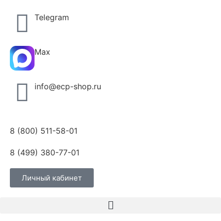
Telegram
Max
info@ecp-shop.ru
8 (800) 511-58-01
8 (499) 380-77-01
Личный кабинет